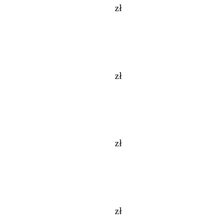
zł
zł
zł
zł