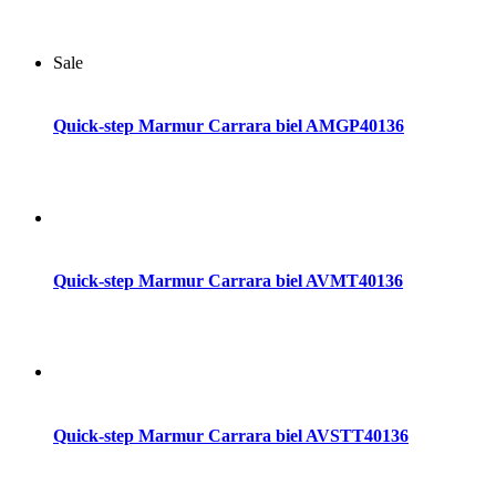
Sale
Dodaj do koszyka
Quick-step Marmur Carrara biel AMGP40136
Dodaj do koszyka
Quick-step Marmur Carrara biel AVMT40136
Dodaj do koszyka
Quick-step Marmur Carrara biel AVSTT40136