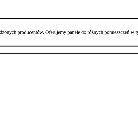
dzonych producentów. Oferujemy panele do różnych pomieszczeń w t