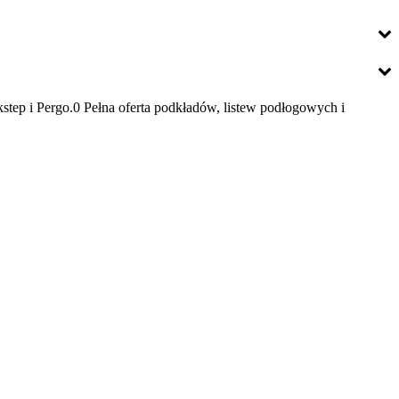
ep i Pergo.0 Pełna oferta podkładów, listew podłogowych i