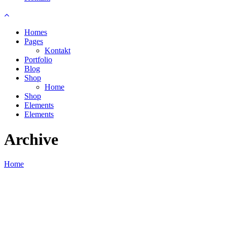
Homes
Pages
Kontakt
Portfolio
Blog
Shop
Home
Shop
Elements
Elements
Archive
Home