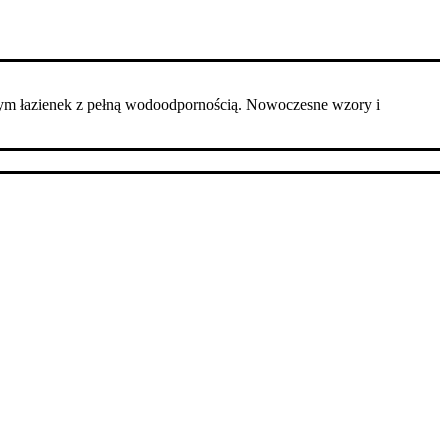
ym łazienek z pełną wodoodpornością. Nowoczesne wzory i