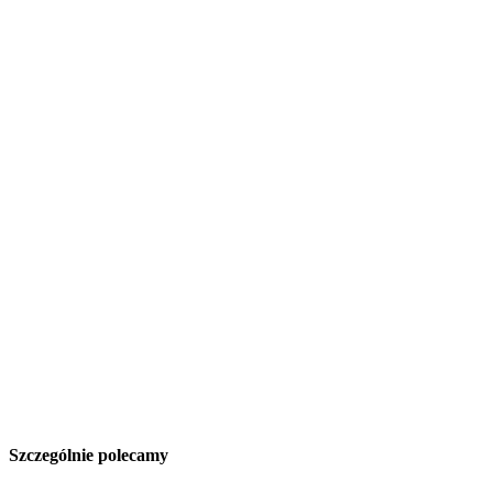
Szczególnie polecamy