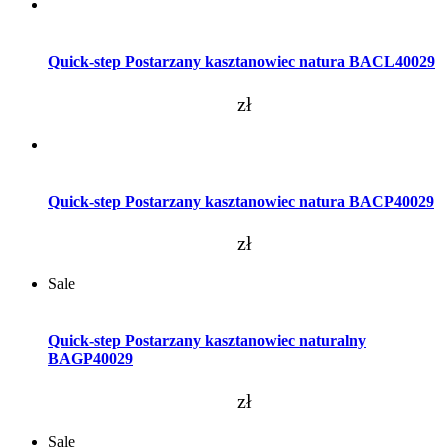
Dodaj do koszyka
Quick-step Postarzany kasztanowiec natura BACL40029
zł
Dodaj do koszyka
Quick-step Postarzany kasztanowiec natura BACP40029
zł
Sale
Dodaj do koszyka
Quick-step Postarzany kasztanowiec naturalny
BAGP40029
zł
Sale