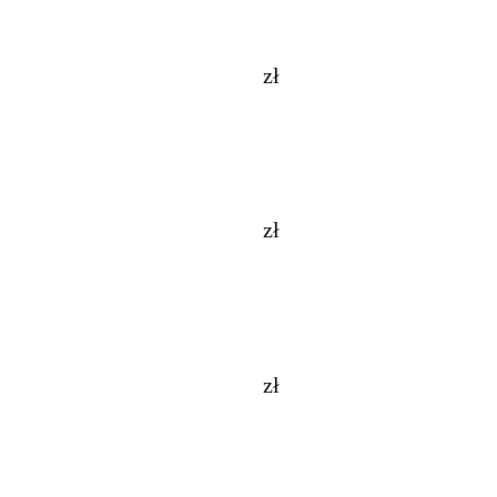
zł
zł
zł