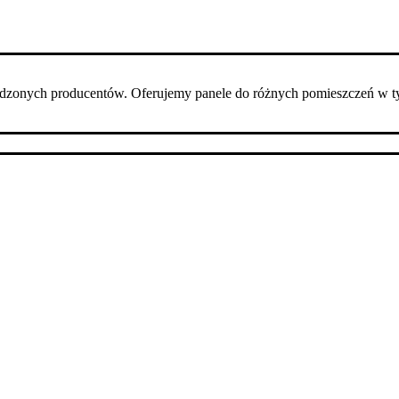
dzonych producentów. Oferujemy panele do różnych pomieszczeń w t