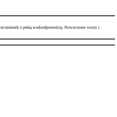
ym łazienek z pełną wodoodpornością. Nowoczesne wzory i