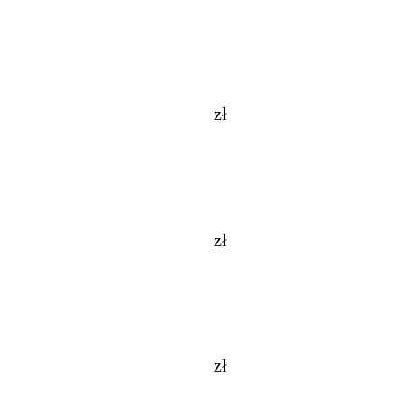
zł
zł
zł