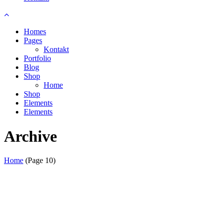
Homes
Pages
Kontakt
Portfolio
Blog
Shop
Home
Shop
Elements
Elements
Archive
Home
(Page 10)