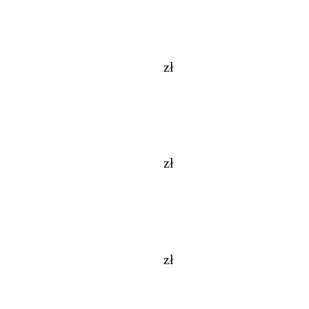
zł
zł
zł