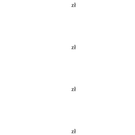
zł
zł
zł
zł