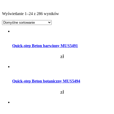
Wyświetlanie 1–24 z 286 wyników
Dodaj do koszyka
Quick-step Beton barwiony MUS5491
zł
Dodaj do koszyka
Quick-step Beton botaniczny MUS5494
zł
Dodaj do koszyka