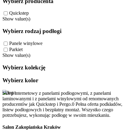
Wybierz producenta
Quickstep
Show value(s)
Wybierz rodzaj podłogi
Panele winylowe
Parkiet
Show value(s)
Wybierz kolekcję
Wybierz kolor
Sklep internetowy z panelami podłogowymi, z panelami
laminowanymi i z panelami winylowymi od renomowanych
producentów jak Quickstep i Pergo.0 Pełna oferta podkładów,
listew podłogowych i bezpłatny montaż. Wszystko czego
potrzebujesz, wykonując podłogę w swoim mieszkaniu.
Salon Zakopiańska Kraków