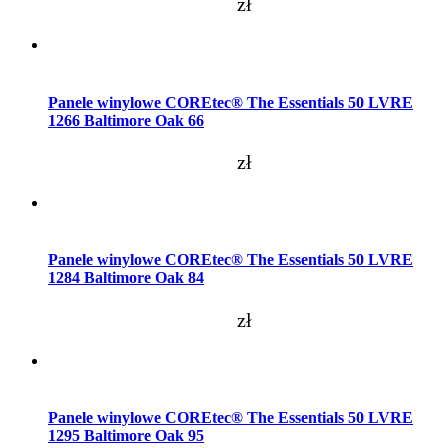
zł
Dodaj do koszyka
Panele winylowe COREtec® The Essentials 50 LVRE
1266 Baltimore Oak 66
zł
Dodaj do koszyka
Panele winylowe COREtec® The Essentials 50 LVRE
1284 Baltimore Oak 84
zł
Dodaj do koszyka
Panele winylowe COREtec® The Essentials 50 LVRE
1295 Baltimore Oak 95