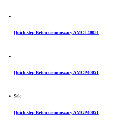
Dodaj do koszyka
Quick-step Beton ciemnoszary AMCL40051
Dodaj do koszyka
Quick-step Beton ciemnoszary AMCP40051
Sale
Dodaj do koszyka
Quick-step Beton ciemnoszary AMGP40051