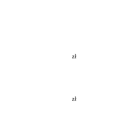
zł
zł