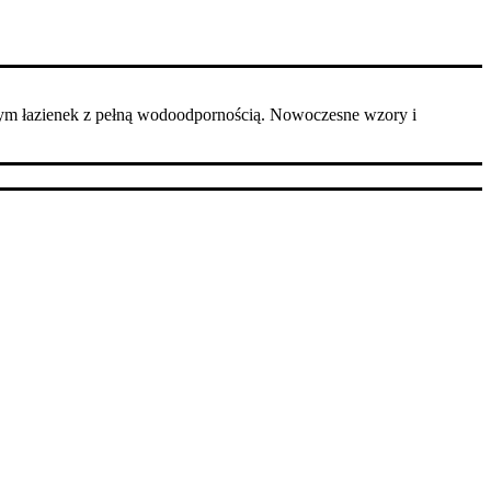
ym łazienek z pełną wodoodpornością. Nowoczesne wzory i