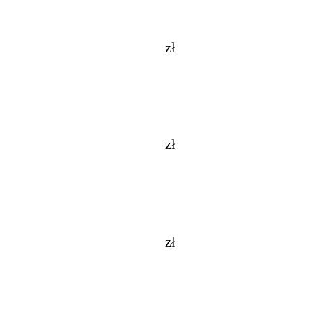
zł
zł
zł