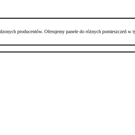
dzonych producentów. Oferujemy panele do różnych pomieszczeń w t