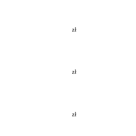
zł
zł
zł