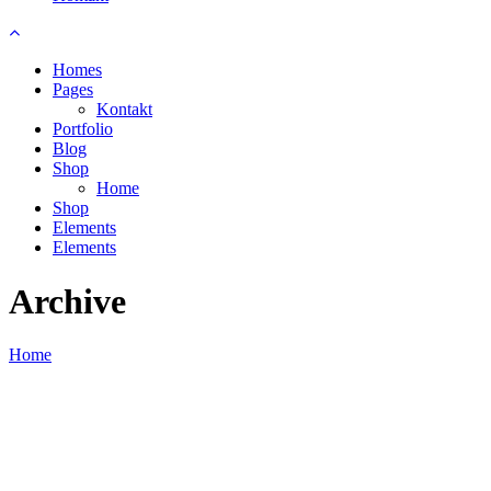
Homes
Pages
Kontakt
Portfolio
Blog
Shop
Home
Shop
Elements
Elements
Archive
Home