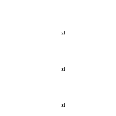
zł
zł
zł