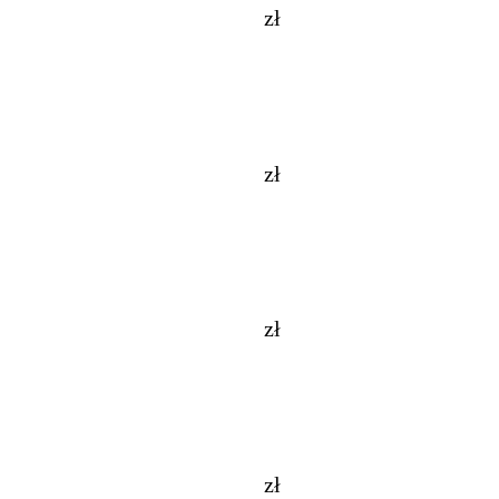
zł
zł
zł
zł