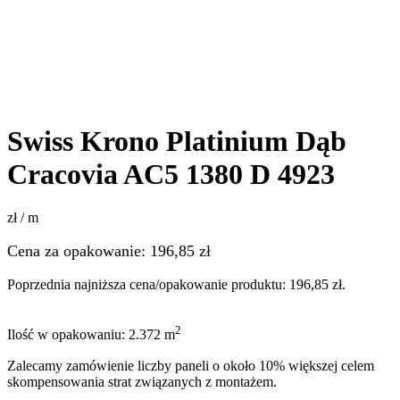
Swiss Krono Platinium Dąb
Cracovia AC5 1380 D 4923
zł / m
Cena za opakowanie:
196,85
zł
Poprzednia najniższa cena/opakowanie produktu:
196,85
zł
.
2
Ilość w opakowaniu: 2.372 m
Zalecamy zamówienie liczby paneli o około 10% większej celem
skompensowania strat związanych z montażem.