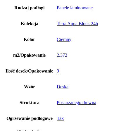
Rodzaj podłogi
Panele laminowane
Kolekcja
Terra Aqua Block 24h
Kolor
Ciemny
m2/Opakowanie
2.372
Ilość desek/Opakowanie
9
Wzór
Deska
Struktura
Postarzanego drewna
Ogrzewanie podłogowe
Tak