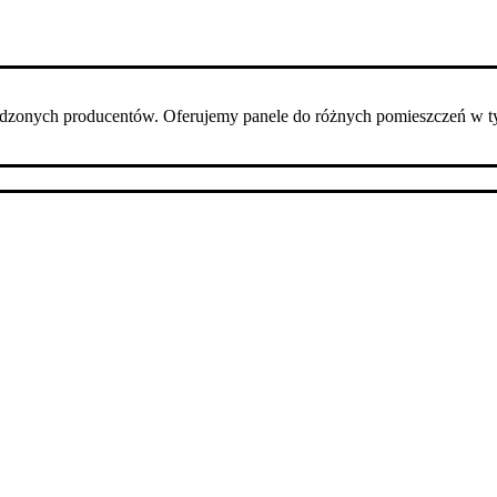
dzonych producentów. Oferujemy panele do różnych pomieszczeń w t