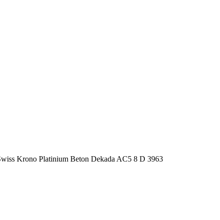
Swiss Krono Platinium Beton Dekada AC5 8 D 3963