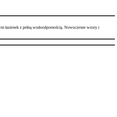
ym łazienek z pełną wodoodpornością. Nowoczesne wzory i