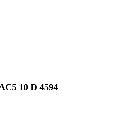
AC5 10 D 4594