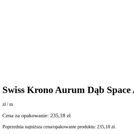
Swiss Krono Aurum Dąb Space 
zł / m
Cena za opakowanie:
235,18
zł
Poprzednia najniższa cena/opakowanie produktu:
235,18
zł
.