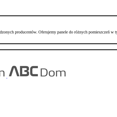
dzonych producentów. Oferujemy panele do różnych pomieszczeń w t