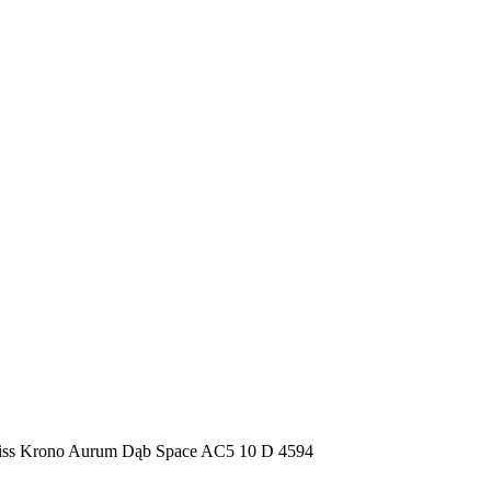
ss Krono Aurum Dąb Space AC5 10 D 4594