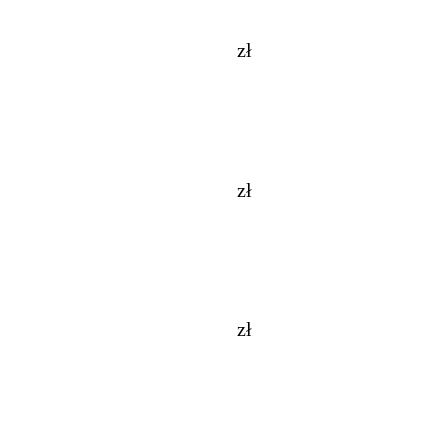
zł
zł
zł