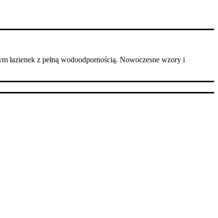
ym łazienek z pełną wodoodpornością. Nowoczesne wzory i