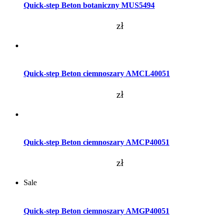
Quick-step Beton botaniczny MUS5494
zł
Dodaj do koszyka
Quick-step Beton ciemnoszary AMCL40051
zł
Dodaj do koszyka
Quick-step Beton ciemnoszary AMCP40051
zł
Sale
Dodaj do koszyka
Quick-step Beton ciemnoszary AMGP40051