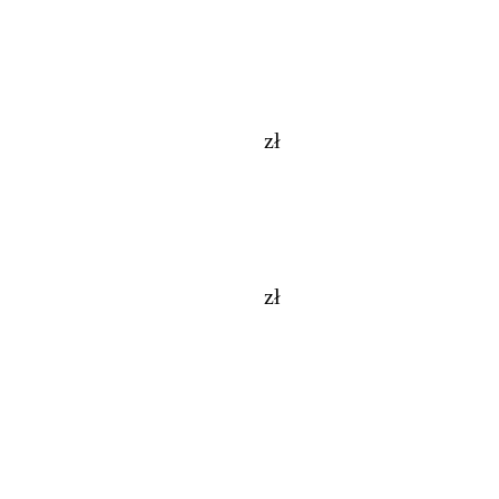
zł
zł