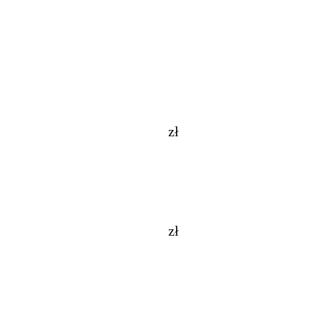
zł
zł