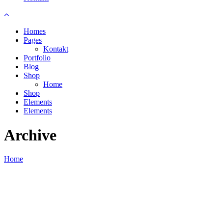
Homes
Pages
Kontakt
Portfolio
Blog
Shop
Home
Shop
Elements
Elements
Archive
Home