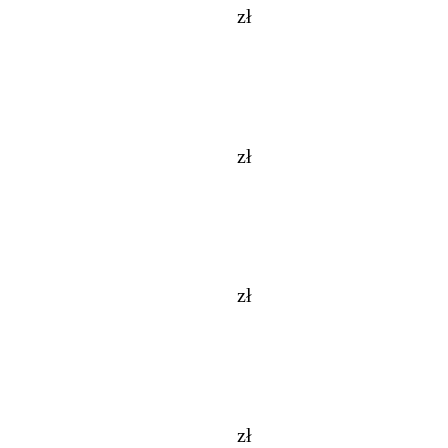
zł
zł
zł
zł