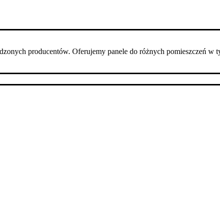
dzonych producentów. Oferujemy panele do różnych pomieszczeń w t