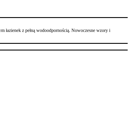
ym łazienek z pełną wodoodpornością. Nowoczesne wzory i